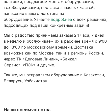
поставки, предлагаем монтаж оборудования,
техобслуживание, поставка запасных частей,
нанесение вашего логотипа на
оборудование. Узнайте
подробнее
о всех решениях,
подходящих под ваши конкретные задачи!
Мы с радостью принимаем заказы 24 часа, 7 дней
в неделю и обслуживаем их в рабочее время с 9:00
до 18:00 по московскому времени. Доставка
возможна как по Москве, так и в регионы России,
черех ТК «Деловые Линии», «Байкал
Сервис», «ПЭК» и другие.
Так же, мы отправляем оборудование в Казахстан,
Беларусь, Узбекистан.
Наши преимущества