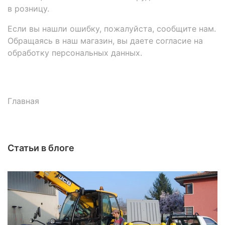
в розницу.
Если вы нашли ошибку, пожалуйста, сообщите нам.
Обращаясь в наш магазин, вы даете согласие на
обработку персональных данных.
Главная
Статьи в блоге