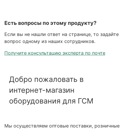
Есть вопросы по этому продукту?
Если вы не нашли ответ на странице, то задайте
вопрос одному из наших сотрудников.
Получите консультацию эксперта по почте
Добро пожаловать в
интернет-магазин
оборудования для ГСМ
Мы осуществляем оптовые поставки, розничные