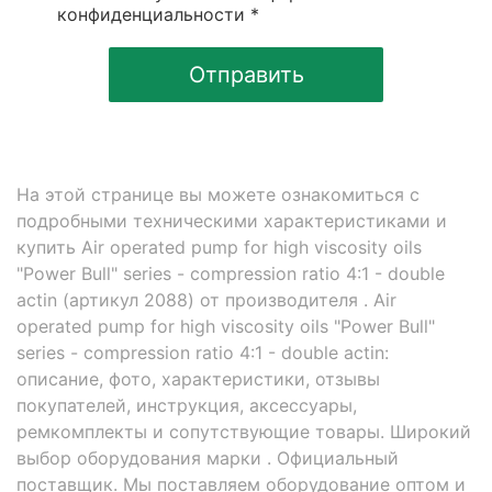
конфиденциальности *
Отправить
На этой странице вы можете ознакомиться с
подробными техническими характеристиками и
купить Air operated pump for high viscosity oils
"Power Bull" series - compression ratio 4:1 - double
actin (артикул 2088) от производителя . Air
operated pump for high viscosity oils "Power Bull"
series - compression ratio 4:1 - double actin:
описание, фото, характеристики, отзывы
покупателей, инструкция, аксессуары,
ремкомплекты и сопутствующие товары. Широкий
выбор оборудования марки . Официальный
поставщик. Мы поставляем оборудование оптом и