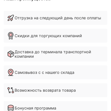
Отгрузка на следующий день после оплаты
Скидки для торгующих компаний
Доставка до терминала транспортной
компании
Самовывоз с с нашего склада
Возможность возврата товара
Бонусная программа