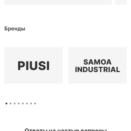
Бренды
Ответы на частые вопросы