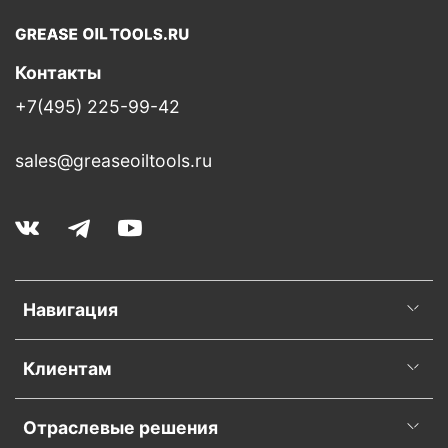
Контакты
+7(495) 225-99-42
sales@greaseoiltools.ru
Навигация
Клиентам
Отраслевые решения