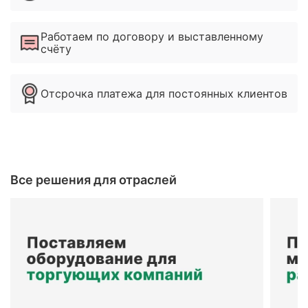
Работаем по договору и выставленному
счёту
Отсрочка платежа для постоянных клиентов
Все решения для отраслей