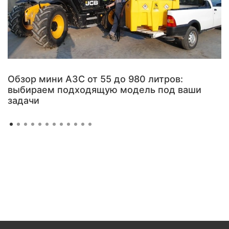
Обзор мини АЗС от 55 до 980 литров:
выбираем подходящую модель под ваши
задачи