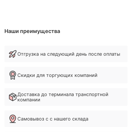
Наши преимущества
Отгрузка на следующий день после оплаты
Скидки для торгующих компаний
Доставка до терминала транспортной
компании
Самовывоз с с нашего склада