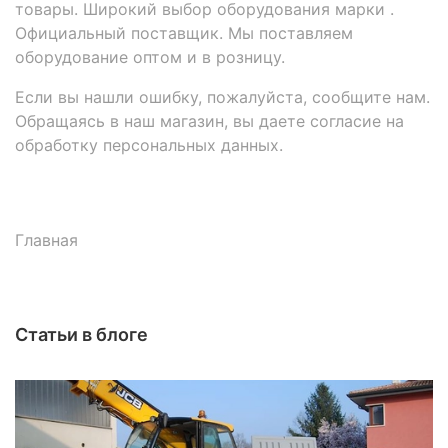
товары. Широкий выбор оборудования марки .
Официальный поставщик. Мы поставляем
оборудование оптом и в розницу.
Если вы нашли ошибку, пожалуйста, сообщите нам.
Обращаясь в наш магазин, вы даете согласие на
обработку персональных данных.
Главная
Статьи в блоге