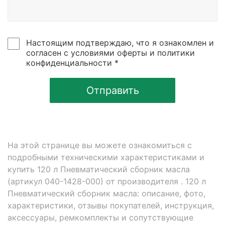
Настоящим подтверждаю, что я ознакомлен и
согласен с условиями оферты и политики
конфиденциальности *
Отправить
На этой странице вы можете ознакомиться с
подробными техническими характеристиками и
купить 120 л Пневматический сборник масла
(артикул 040-1428-000) от производителя . 120 л
Пневматический сборник масла: описание, фото,
характеристики, отзывы покупателей, инструкция,
аксессуары, ремкомплекты и сопутствующие