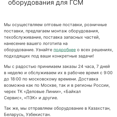
оборудования для ГСМ
Мы осуществляем оптовые поставки, розничные
поставки, предлагаем монтаж оборудования,
техобслуживание, поставка запасных частей,
нанесение вашего логотипа на
оборудование. Узнайте
подробнее
о всех решениях,
подходящих под ваши конкретные задачи!
Мы с радостью принимаем заказы 24 часа, 7 дней
в неделю и обслуживаем их в рабочее время с 9:00
до 18:00 по московскому времени. Доставка
возможна как по Москве, так и в регионы России,
черех ТК «Деловые Линии», «Байкал
Сервис», «ПЭК» и другие.
Так же, мы отправляем оборудование в Казахстан,
Беларусь, Узбекистан.