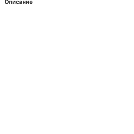
Описание