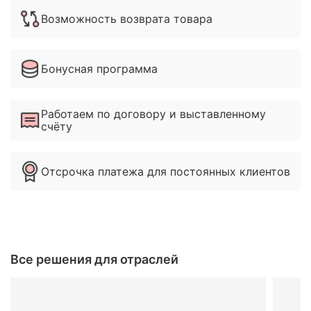
Возможность возврата товара
Бонусная программа
Работаем по договору и выставленному
счёту
Отсрочка платежа для постоянных клиентов
Все решения для отраслей