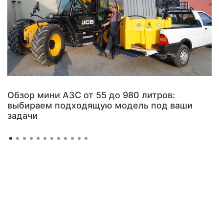
Обзор мини АЗС от 55 до 980 литров:
выбираем подходящую модель под ваши
задачи