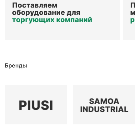
Бренды