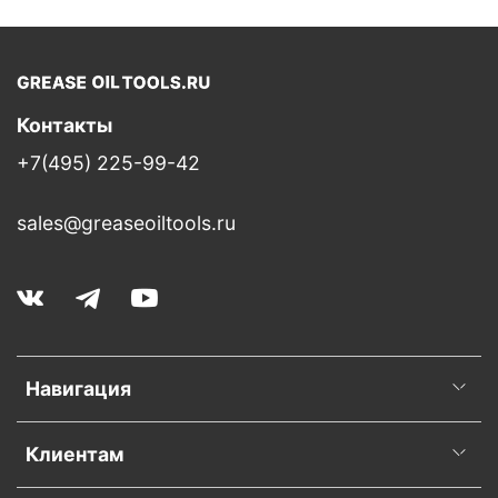
Контакты
+7(495) 225-99-42
sales@greaseoiltools.ru
Навигация
Клиентам