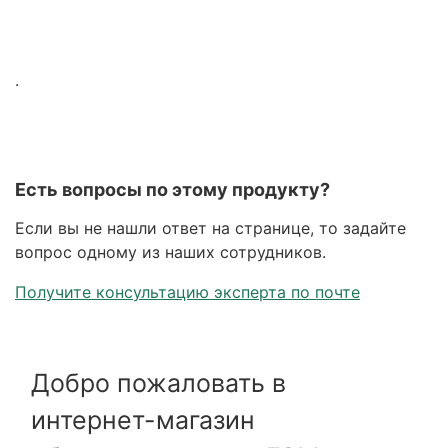
.
Есть вопросы по этому продукту?
Если вы не нашли ответ на странице, то задайте
вопрос одному из наших сотрудников.
Получите консультацию эксперта по почте
Добро пожаловать в
интернет-магазин