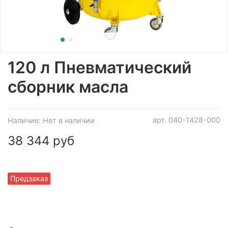
120 л Пневматический
сборник масла
арт.
040-1428-000
Наличие:
Нет в наличии
38 344 руб
Предзаказ