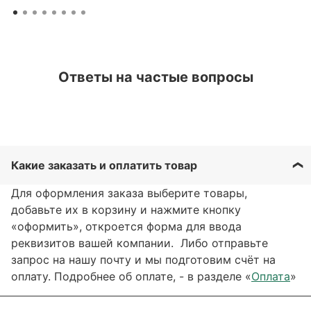
Ответы на частые вопросы
Какие заказать и оплатить товар
Для оформления заказа выберите товары,
добавьте их в корзину и нажмите кнопку
«оформить», откроется форма для ввода
реквизитов вашей компании. Либо отправьте
запрос на нашу почту и мы подготовим счёт на
оплату. Подробнее об оплате, - в разделе «
Оплата
»