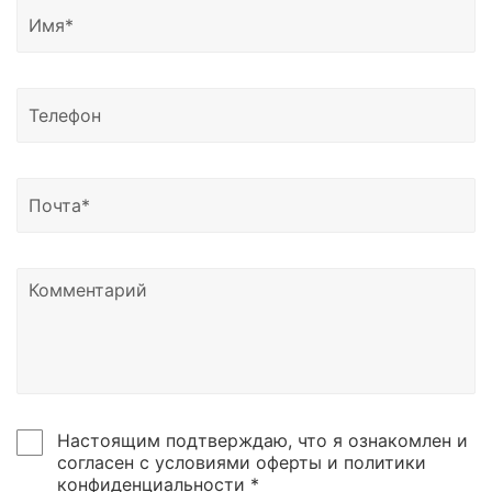
Настоящим подтверждаю, что я ознакомлен и
согласен с условиями оферты и политики
конфиденциальности *