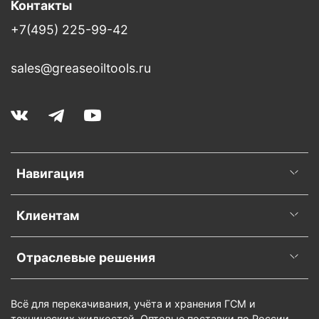
Контакты
+7(495) 225-99-42
sales@greaseoiltools.ru
Навигация
Клиентам
Отраслевые решения
Всё для перекачивания, учёта и хранения ГСМ и
технических жидкостей. Оптовые поставки по России,